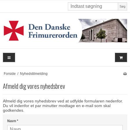
Søg
Forside
/
Nyhedstilmelding
Afmeld dig vores nyhedsbrev
Afmeld dig vores nyhedsbrev ved at udfylde formularen nedenfor.
Du vil indenfor et par minutter modtage en e-mail som skal
godkendes.
Navn
*